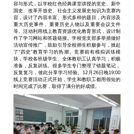
容与形式，以学校红色经典课堂讲授的党史、新中
国史、改革开放史、社会主义发展史知识为竞赛内
容，设计了内容丰富、形式多样的题目，内容涉及
重大历史事件、重要历史人物以及重要会议文件
等。活动利用线上教育资源优化教育形式，设计制
作了学习网站和答题链接。学校党支部多举措做好
活动宣传推广，鼓励引导全校师生积极参与，掀起
了“四史”教育学习的热潮。竞赛前有模拟训练模
块，学校各班级学生、全体教职工认真学习，积极
准备，反复训练。很多学生专门整理了错题笔记，
反复复习，彼此分享学习经验。12月26日晚19:00
线上竞赛活动正式开始，学生和教职工都用很短的
时间完成了比赛，取得了满分的好成绩。