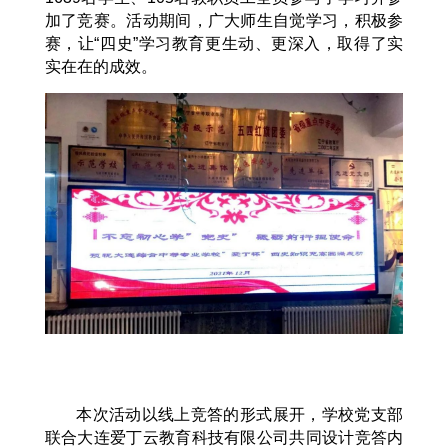
加了竞赛。活动期间，广大师生自觉学习，积极参
赛，让“四史”学习教育更生动、更深入，取得了实
实在在的成效。
本次活动以线上竞答的形式展开，学校党支部
联合大连爱丁云教育科技有限公司共同设计竞答内